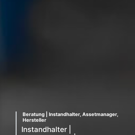
Beratung | Instandhalter, Assetmanager,
Hersteller
Instandhalter |