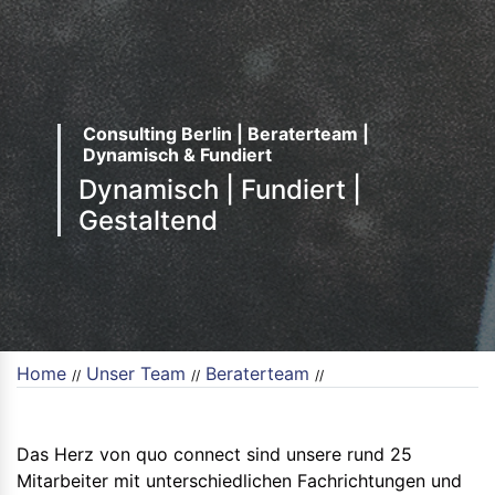
Consulting Berlin | Beraterteam |
Dynamisch & Fundiert
Dynamisch | Fundiert |
Gestaltend
Home
Unser Team
Beraterteam
//
//
//
Das Herz von quo connect sind unsere rund 25
Mitarbeiter mit unterschiedlichen Fachrichtungen und